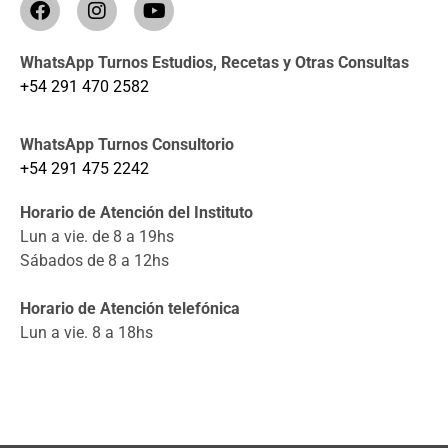
WhatsApp Turnos Estudios, Recetas y Otras Consultas
+54 291 470 2582
WhatsApp Turnos Consultorio
+54 291 475 2242
Horario de Atención del Instituto
Lun a vie. de 8 a 19hs
Sábados de 8 a 12hs
Horario de Atención telefónica
Lun a vie. 8 a 18hs