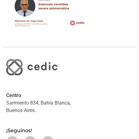
Centro
Sarmiento 834, Bahía Blanca,
Buenos Aires.
¡Seguinos!