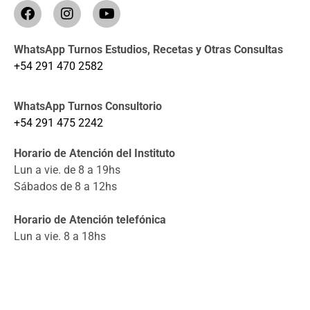
WhatsApp Turnos Estudios, Recetas y Otras Consultas
+54 291 470 2582
WhatsApp Turnos Consultorio
+54 291 475 2242
Horario de Atención del Instituto
Lun a vie. de 8 a 19hs
Sábados de 8 a 12hs
Horario de Atención telefónica
Lun a vie. 8 a 18hs