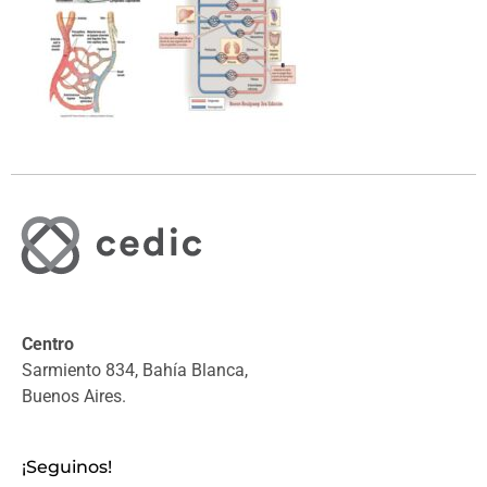
Centro
Sarmiento 834, Bahía Blanca,
Buenos Aires.
¡Seguinos!