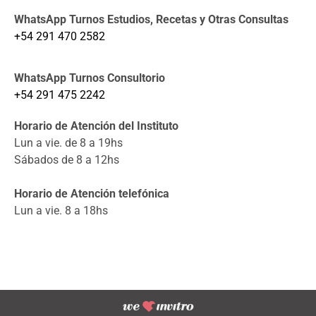
WhatsApp Turnos Estudios, Recetas y Otras Consultas
+54 291 470 2582
WhatsApp Turnos Consultorio
+54 291 475 2242
Horario de Atención del Instituto
Lun a vie. de 8 a 19hs
Sábados de 8 a 12hs
Horario de Atención telefónica
Lun a vie. 8 a 18hs