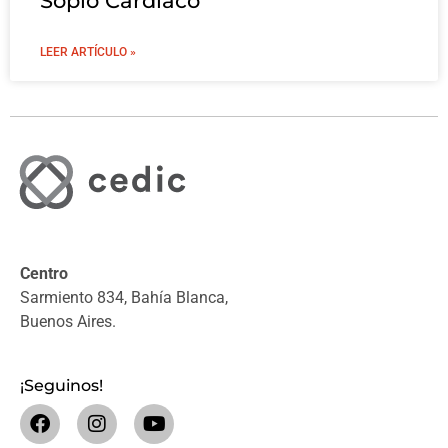
Soplo Cardíaco
LEER ARTÍCULO »
Centro
Sarmiento 834, Bahía Blanca,
Buenos Aires.
¡Seguinos!