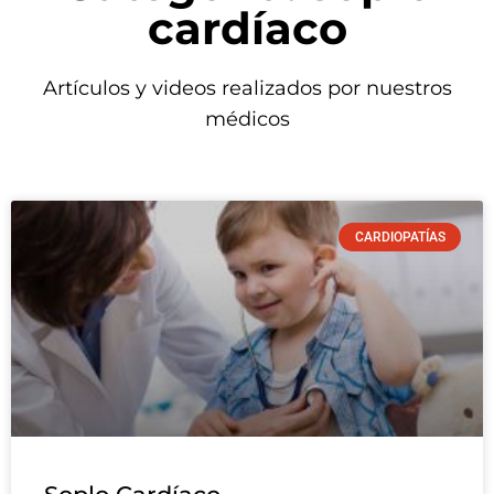
cardíaco
Artículos y videos realizados por nuestros
médicos
CARDIOPATÍAS