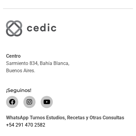
Centro
Sarmiento 834, Bahía Blanca,
Buenos Aires.
¡Seguinos!
WhatsApp Turnos Estudios, Recetas y Otras Consultas
+54 291 470 2582