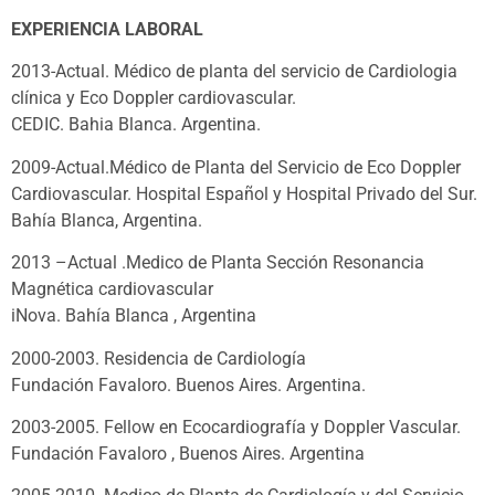
EXPERIENCIA LABORAL
2013-Actual. Médico de planta del servicio de Cardiologia
clínica y Eco Doppler cardiovascular.
CEDIC. Bahia Blanca. Argentina.
2009-Actual.Médico de Planta del Servicio de Eco Doppler
Cardiovascular. Hospital Español y Hospital Privado del Sur.
Bahía Blanca, Argentina.
2013 –Actual .Medico de Planta Sección Resonancia
Magnética cardiovascular
iNova. Bahía Blanca , Argentina
2000-2003. Residencia de Cardiología
Fundación Favaloro. Buenos Aires. Argentina.
2003-2005. Fellow en Ecocardiografía y Doppler Vascular.
Fundación Favaloro , Buenos Aires. Argentina