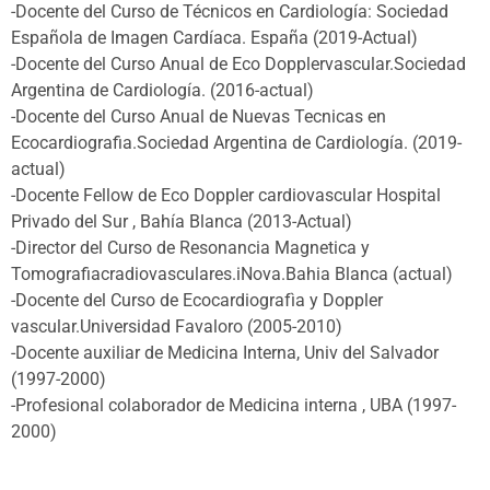
-Docente del Curso de Técnicos en Cardiología: Sociedad
Española de Imagen Cardíaca. España (2019-Actual)
-Docente del Curso Anual de Eco Dopplervascular.Sociedad
Argentina de Cardiología. (2016-actual)
-Docente del Curso Anual de Nuevas Tecnicas en
Ecocardiografia.Sociedad Argentina de Cardiología. (2019-
actual)
-Docente Fellow de Eco Doppler cardiovascular Hospital
Privado del Sur , Bahía Blanca (2013-Actual)
-Director del Curso de Resonancia Magnetica y
Tomografiacradiovasculares.iNova.Bahia Blanca (actual)
-Docente del Curso de Ecocardiografìa y Doppler
vascular.Universidad Favaloro (2005-2010)
-Docente auxiliar de Medicina Interna, Univ del Salvador
(1997-2000)
-Profesional colaborador de Medicina interna , UBA (1997-
2000)