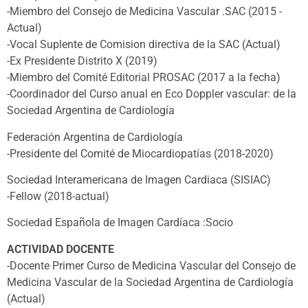
-Miembro del Consejo de Medicina Vascular .SAC (2015 -
Actual)
-Vocal Suplente de Comision directiva de la SAC (Actual)
-Ex Presidente Distrito X (2019)
-Miembro del Comité Editorial PROSAC (2017 a la fecha)
-Coordinador del Curso anual en Eco Doppler vascular: de la
Sociedad Argentina de Cardiología
Federación Argentina de Cardiología
-Presidente del Comité de Miocardiopatías (2018-2020)
Sociedad Interamericana de Imagen Cardiaca (SISIAC)
-Fellow (2018-actual)
Sociedad Española de Imagen Cardíaca :Socio
ACTIVIDAD DOCENTE
-Docente Primer Curso de Medicina Vascular del Consejo de
Medicina Vascular de la Sociedad Argentina de Cardiología
(Actual)