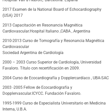
2017 Examen de la National Board of Echocardiography
(USA) 2017
2013 Capacitación en Resonancia Magnética
Cardiovascular.Hospital Italiano ,CABA , Argentina
2010-2013 Curso de Tomografía y Resonancia Magnética
Cardiovascular
Sociedad Argentina de Cardiología
2000 – 2003 Curso Superior de Cardiología, Universidad
Favaloro. Título con recertificación en 2009.
2004 Curso de Ecocardiografía y Dopplercardíaco , UBA-SAC
2003 -2005 Fellow de Ecocardiografía y
Dopplervascular.ICYCC. Fundación Favaloro.
1995-1999 Curso de Especialista Universitario en Medicina
Interna, U.B.A.