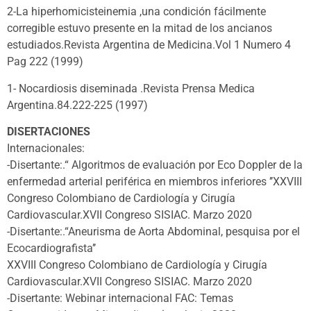
2-La hiperhomicisteinemia ,una condición fácilmente
corregible estuvo presente en la mitad de los ancianos
estudiados.Revista Argentina de Medicina.Vol 1 Numero 4
Pag 222 (1999)
1- Nocardiosis diseminada .Revista Prensa Medica
Argentina.84.222-225 (1997)
DISERTACIONES
Internacionales:
-Disertante:.“ Algoritmos de evaluación por Eco Doppler de la
enfermedad arterial periférica en miembros inferiores ’’XXVIII
Congreso Colombiano de Cardiología y Cirugía
Cardiovascular.XVII Congreso SISIAC. Marzo 2020
-Disertante:.“Aneurisma de Aorta Abdominal, pesquisa por el
Ecocardiografista’’
XXVIII Congreso Colombiano de Cardiología y Cirugía
Cardiovascular.XVII Congreso SISIAC. Marzo 2020
-Disertante: Webinar internacional FAC: Temas