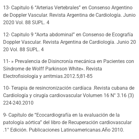
13- Capitulo 6 “Arterias Vertebrales” en Consenso Argentino
de Doppler Vascular. Revista Argentina de Cardiología. Junio
2020 Vol. 88 SUPL. 4
12- Capitulo 9 “Aorta abdominal” en Consenso de Ecografía
Doppler Vascular. Revista Argentina de Cardiología. Junio 20
20 Vol. 88 SUPL. 4
11- » Prevalencia de Disincronía mecánica en Pacientes con
Síndrome de Wolff Parkinson White». Revista
Electrofisiología y arritmias.2012.5;81-85
10- Terapia de resincronización cardíaca .Revista cubana de
Cardiología y cirugía cardiovascular Volumen 16 N° 3.16 (3)
224-240.2010
9- Capítulo de “Ecocardiografía en la evaluación de la
patología aórtica” del libro de Recuperación cardiovascular
.1° Edición. Publicaciones Latinoamericanas.Año 2010.