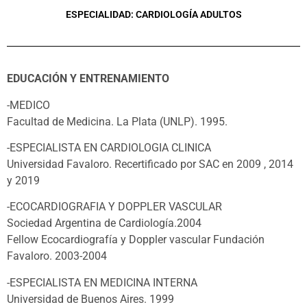
ESPECIALIDAD:
CARDIOLOGÍA ADULTOS
EDUCACIÓN Y ENTRENAMIENTO
-MEDICO
Facultad de Medicina. La Plata (UNLP). 1995.
-ESPECIALISTA EN CARDIOLOGIA CLINICA
Universidad Favaloro. Recertificado por SAC en 2009 , 2014
y 2019
-ECOCARDIOGRAFIA Y DOPPLER VASCULAR
Sociedad Argentina de Cardiología.2004
Fellow Ecocardiografía y Doppler vascular Fundación
Favaloro. 2003-2004
-ESPECIALISTA EN MEDICINA INTERNA
Universidad de Buenos Aires. 1999