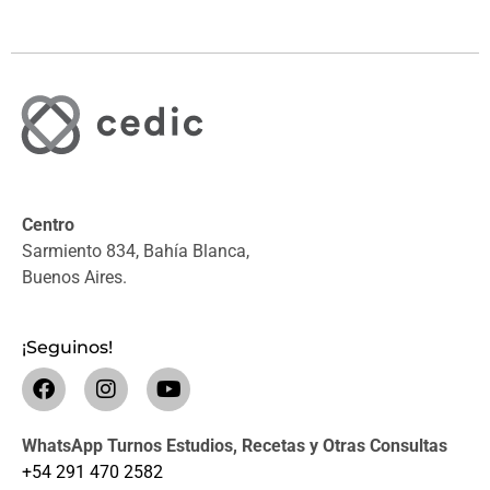
Centro
Sarmiento 834, Bahía Blanca,
Buenos Aires.
¡Seguinos!
WhatsApp Turnos Estudios, Recetas y Otras Consultas
+54 291 470 2582