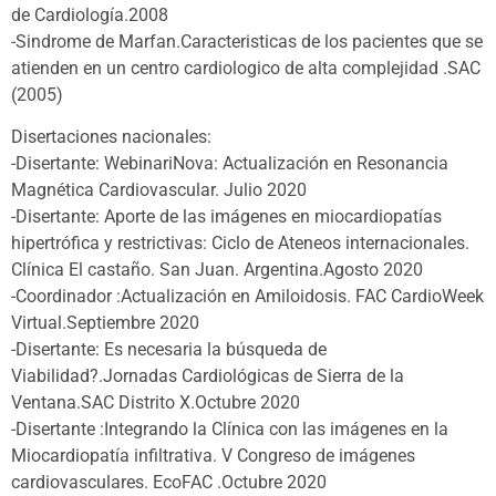
de Cardiología.2008
-Sindrome de Marfan.Caracteristicas de los pacientes que se
atienden en un centro cardiologico de alta complejidad .SAC
(2005)
Disertaciones nacionales:
-Disertante: WebinariNova: Actualización en Resonancia
Magnética Cardiovascular. Julio 2020
-Disertante: Aporte de las imágenes en miocardiopatías
hipertrófica y restrictivas: Ciclo de Ateneos internacionales.
Clínica El castaño. San Juan. Argentina.Agosto 2020
-Coordinador :Actualización en Amiloidosis. FAC CardioWeek
Virtual.Septiembre 2020
-Disertante: Es necesaria la búsqueda de
Viabilidad?.Jornadas Cardiológicas de Sierra de la
Ventana.SAC Distrito X.Octubre 2020
-Disertante :Integrando la Clínica con las imágenes en la
Miocardiopatía infiltrativa. V Congreso de imágenes
cardiovasculares. EcoFAC .Octubre 2020