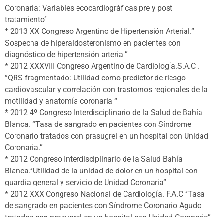
Coronaria: Variables ecocardiográficas pre y post
tratamiento”
* 2013 XX Congreso Argentino de Hipertensión Arterial.”
Sospecha de hiperaldosteronismo en pacientes con
diagnóstico de hipertensión arterial”
* 2012 XXXVIII Congreso Argentino de Cardiología.S.A.C .
”QRS fragmentado: Utilidad como predictor de riesgo
cardiovascular y correlación con trastornos regionales de la
motilidad y anatomía coronaria “
* 2012 4º Congreso Interdisciplinario de la Salud de Bahía
Blanca. “Tasa de sangrado en pacientes con Síndrome
Coronario tratados con prasugrel en un hospital con Unidad
Coronaria.”
* 2012 Congreso Interdisciplinario de la Salud Bahía
Blanca.”Utilidad de la unidad de dolor en un hospital con
guardia general y servicio de Unidad Coronaria”
* 2012 XXX Congreso Nacional de Cardiología. F.A.C “Tasa
de sangrado en pacientes con Síndrome Coronario Agudo