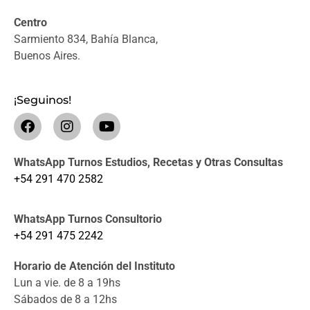
Centro
Sarmiento 834, Bahía Blanca,
Buenos Aires.
¡Seguinos!
WhatsApp Turnos Estudios, Recetas y Otras Consultas
+54 291 470 2582
WhatsApp Turnos Consultorio
+54 291 475 2242
Horario de Atención del Instituto
Lun a vie. de 8 a 19hs
Sábados de 8 a 12hs