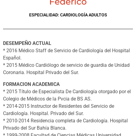
Federico
ESPECIALIDAD:
CARDIOLOGÍA ADULTOS
DESEMPEÑO ACTUAL
* 2016 Médico Staff de Servicio de Cardiología del Hospital
Español.
* 2015 Médico Cardiólogo de servicio de guardia de Unidad
Coronaria. Hospital Privado del Sur.
FORMACION ACADEMICA
* 2015 Título de Especialista De Cardiología otorgado por el
Colegio de Médicos de la Pvcia de BS AS.
* 2014-2015 Instructor de Residentes del Servicio de
Cardiología. Hospital. Privado del Sur.
* 2010-2014 Residencia completa de Cardiología. Hospital
Privado del Sur Bahía Blanca.
* 1999-2008 Facultad de Ciencias Médicas Universidad