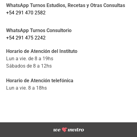
WhatsApp Turnos Estudios, Recetas y Otras Consultas
+54 291 470 2582
WhatsApp Turnos Consultorio
+54 291 475 2242
Horario de Atención del Instituto
Lun a vie. de 8 a 19hs
Sábados de 8 a 12hs
Horario de Atención telefónica
Lun a vie. 8 a 18hs