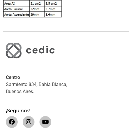
Centro
Sarmiento 834, Bahía Blanca,
Buenos Aires.
¡Seguinos!