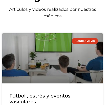
Artículos y videos realizados por nuestros
médicos
CARDIOPATÍAS
Fútbol , estrés y eventos
vasculares