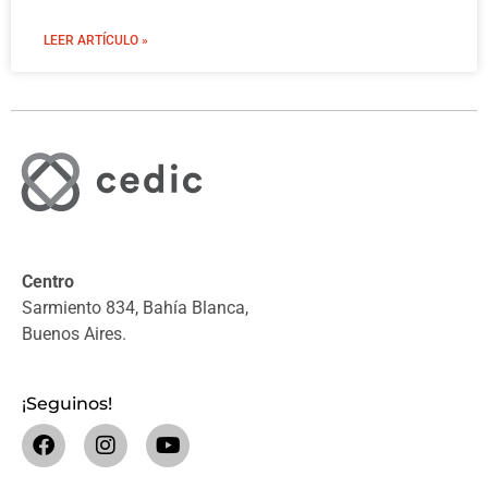
LEER ARTÍCULO »
Centro
Sarmiento 834, Bahía Blanca,
Buenos Aires.
¡Seguinos!