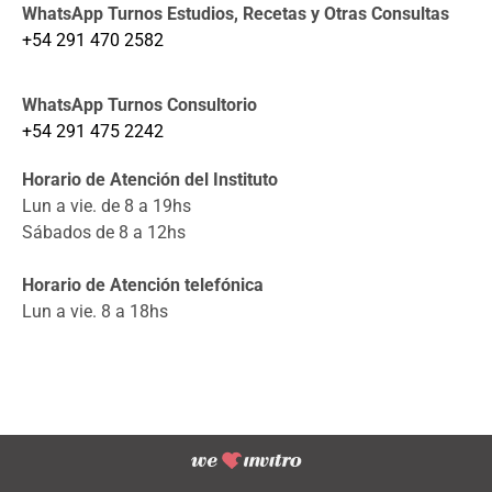
WhatsApp Turnos Estudios, Recetas y Otras Consultas
+54 291 470 2582
WhatsApp Turnos Consultorio
+54 291 475 2242
Horario de Atención del Instituto
Lun a vie. de 8 a 19hs
Sábados de 8 a 12hs
Horario de Atención telefónica
Lun a vie. 8 a 18hs