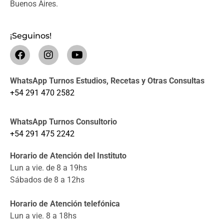
Buenos Aires.
¡Seguinos!
WhatsApp Turnos Estudios, Recetas y Otras Consultas
+54 291 470 2582
WhatsApp Turnos Consultorio
+54 291 475 2242
Horario de Atención del Instituto
Lun a vie. de 8 a 19hs
Sábados de 8 a 12hs
Horario de Atención telefónica
Lun a vie. 8 a 18hs