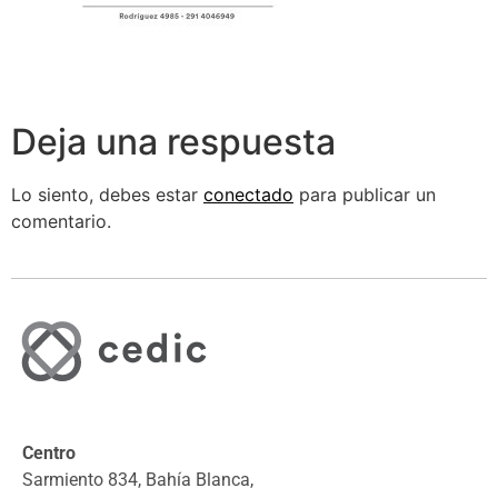
Deja una respuesta
Lo siento, debes estar
conectado
para publicar un
comentario.
Centro
Sarmiento 834, Bahía Blanca,