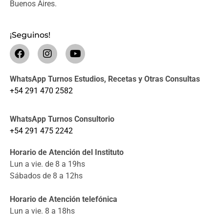
Buenos Aires.
¡Seguinos!
WhatsApp Turnos Estudios, Recetas y Otras Consultas
+54 291 470 2582
WhatsApp Turnos Consultorio
+54 291 475 2242
Horario de Atención del Instituto
Lun a vie. de 8 a 19hs
Sábados de 8 a 12hs
Horario de Atención telefónica
Lun a vie. 8 a 18hs