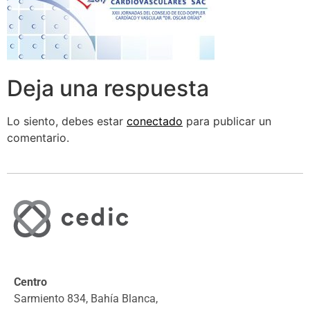
Deja una respuesta
Lo siento, debes estar
conectado
para publicar un
comentario.
Centro
Sarmiento 834, Bahía Blanca,