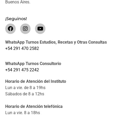
Buenos Aires.
¡Seguinos!
WhatsApp Turnos Estudios, Recetas y Otras Consultas
+54 291 470 2582
WhatsApp Turnos Consultorio
+54 291 475 2242
Horario de Atención del Instituto
Lun a vie. de 8 a 19hs
Sábados de 8 a 12hs
Horario de Atención telefónica
Lun a vie. 8 a 18hs