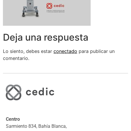
Deja una respuesta
Lo siento, debes estar
conectado
para publicar un
comentario.
Centro
Sarmiento 834, Bahía Blanca,