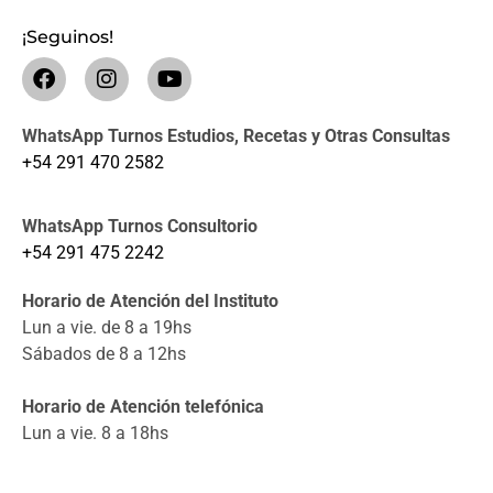
¡Seguinos!
WhatsApp Turnos Estudios, Recetas y Otras Consultas
+54 291 470 2582
WhatsApp Turnos Consultorio
+54 291 475 2242
Horario de Atención del Instituto
Lun a vie. de 8 a 19hs
Sábados de 8 a 12hs
Horario de Atención telefónica
Lun a vie. 8 a 18hs