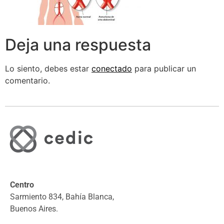
Deja una respuesta
Lo siento, debes estar
conectado
para publicar un
comentario.
Centro
Sarmiento 834, Bahía Blanca,
Buenos Aires.