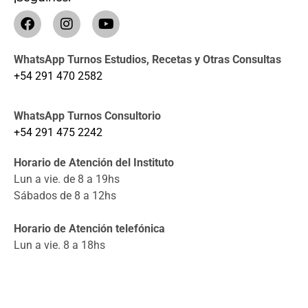
WhatsApp Turnos Estudios, Recetas y Otras Consultas
+54 291 470 2582
WhatsApp Turnos Consultorio
+54 291 475 2242
Horario de Atención del Instituto
Lun a vie. de 8 a 19hs
Sábados de 8 a 12hs
Horario de Atención telefónica
Lun a vie. 8 a 18hs