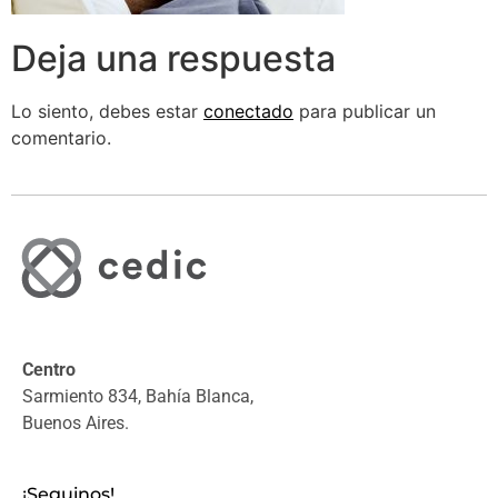
Deja una respuesta
Lo siento, debes estar
conectado
para publicar un
comentario.
Centro
Sarmiento 834, Bahía Blanca,
Buenos Aires.
¡Seguinos!