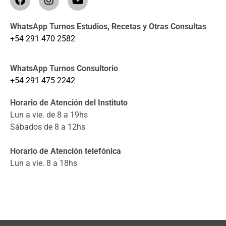
WhatsApp Turnos Estudios, Recetas y Otras Consultas
+54 291 470 2582
WhatsApp Turnos Consultorio
+54 291 475 2242
Horario de Atención del Instituto
Lun a vie. de 8 a 19hs
Sábados de 8 a 12hs
Horario de Atención telefónica
Lun a vie. 8 a 18hs