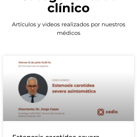
clínico
Artículos y videos realizados por nuestros
médicos