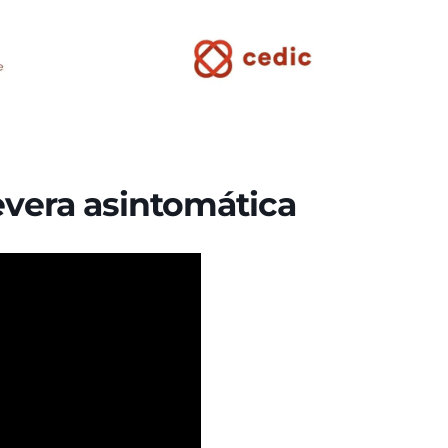
evera asintomática