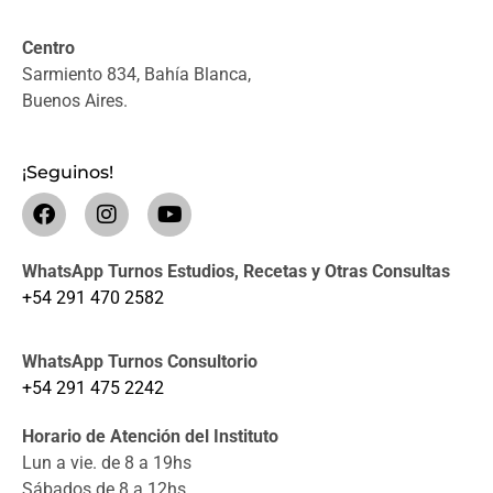
Centro
Sarmiento 834, Bahía Blanca,
Buenos Aires.
¡Seguinos!
WhatsApp Turnos Estudios, Recetas y Otras Consultas
+54 291 470 2582
WhatsApp Turnos Consultorio
+54 291 475 2242
Horario de Atención del Instituto
Lun a vie. de 8 a 19hs
Sábados de 8 a 12hs