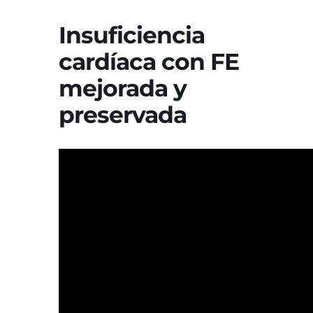
Insuficiencia
cardíaca con FE
mejorada y
preservada