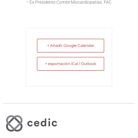
– Ex Presidente Comité Miocardiopatías. FAC
+ Añadir Google Calendar
+ exportación iCal / Outlook