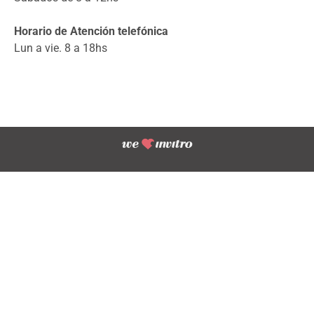
Horario de Atención telefónica
Lun a vie. 8 a 18hs